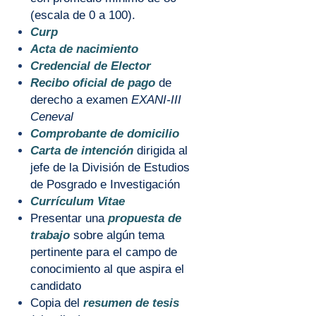
(escala de 0 a 100).
Curp
Acta de nacimiento
Credencial de Elector
Recibo oficial de pago
de
derecho a examen
EXANI-III
Ceneval
Comprobante de domicilio
Carta de intención
dirigida al
jefe de la División de Estudios
de Posgrado e Investigación
Currículum
Vitae
Presentar una
propuesta de
trabajo
sobre algún tema
pertinente para el campo de
conocimiento al que aspira el
candidato
Copia del
resumen de tesis