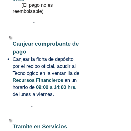
(El pago no es
reembolsable)
2
Canjear comprobante de
pago
Canjear la ficha de depósito
por el recibo oficial, acudir al
Tecnológico en la ventanilla de
Recursos Financieros
en un
horario de
09:00 a 14:00 hrs.
de lunes a viernes.
3
Tramite en Servicios