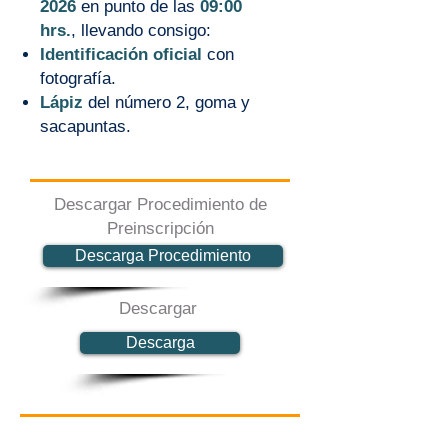
2026
en punto de las
09:00
hrs.
, llevando consigo:
Identificación oficial
con
fotografía.
Lápiz
del número 2, goma y
sacapuntas.
Descargar Procedimiento de
Preinscripción
Descarga Procedimiento
Descargar
Descarga