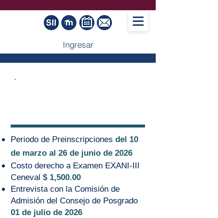
Ingresar
Proceso de
Preinscripción
Periodo de Preinscripciones
del 10
de marzo al 26 de junio de 2026
Costo derecho a Examen EXANI-III
Ceneval
$ 1,500.00
Entrevista con la Comisión de
Admisión del Consejo de Posgrado
01 de julio de 2026