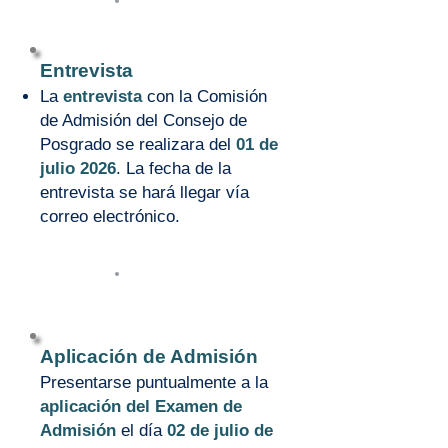
5
Entrevista
La
entrevista
con la Comisión
de Admisión del Consejo de
Posgrado se realizara del
01
de
julio 2026
. La fecha de la
entrevista se hará llegar vía
correo electrónico.
6
Aplicación de Admisión
Presentarse puntualmente a la
aplicación del Examen de
Admisión
el día
02
de julio de