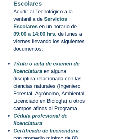
Escolares
Acudir al Tecnológico a la
ventanilla de
Servicios
Escolares
en un horario de
09:00 a 14:00 hrs.
de lunes a
viernes llevando los siguientes
documentos:
Título o acta de examen de
licenciatura
en alguna
disciplina relacionada con las
ciencias naturales (Ingeniero
Forestal, Agrónomo, Ambiental,
Licenciado en Biología) u otros
campos afines al Programa
Cédula profesional de
licenciatura
Certificado de licenciatura
con promedio mínimo de 80