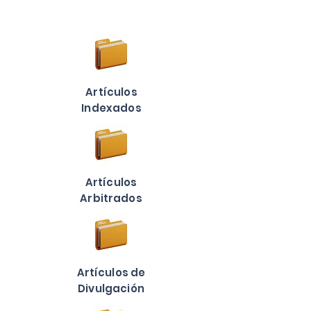
Conocimiento
Artículos
Indexados
Artículos
Arbitrados
Artículos de
Divulgación