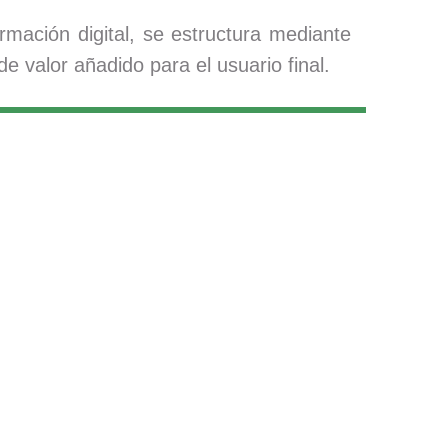
rmación digital, se estructura mediante
e valor añadido para el usuario final.