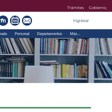
Trámites Gobierno
Ingresar
rado
Personal
Departamentos
Más...