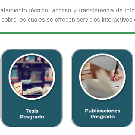
tamiento técnico, acceso y transferencia de info
sobre los cuales se ofrecen servicios interactivos d