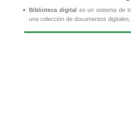
Biblioteca digital
es un sistema de tra
una colección de documentos digitales, 