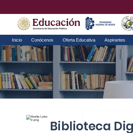
Inicio
Conócenos
Oferta Educativa
Aspirantes
Biblioteca Dig