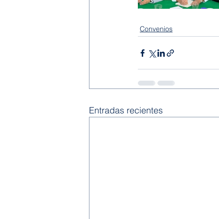
Convenios
Entradas recientes