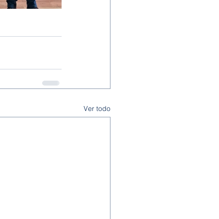
Ver todo